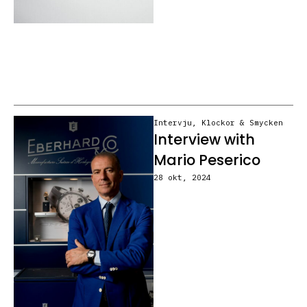
Intervju
,
Klockor & Smycken
Interview with
Mario Peserico
28 okt, 2024