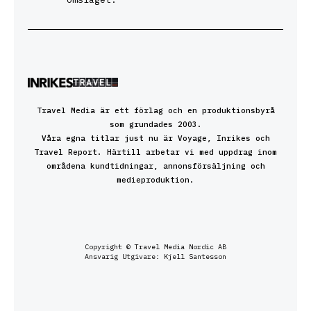
Travel Media är ett förlag och en produktionsbyrå
som grundades 2003.
Våra egna titlar just nu är Voyage, Inrikes och
Travel Report. Härtill arbetar vi med uppdrag inom
områdena kundtidningar, annonsförsäljning och
medieproduktion.
Copyright © Travel Media Nordic AB
Ansvarig Utgivare: Kjell Santesson