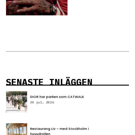
SENASTE INLÄGGEN
DIOR har parken som CATWALK
30 jul, 2026
Restaurang Liv – med Stockholm i
huvudrollen