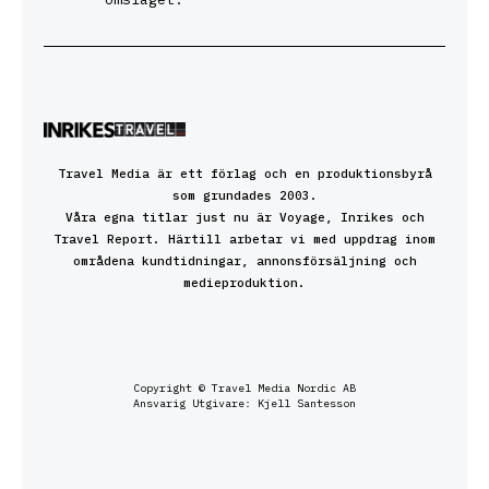
Travel Media är ett förlag och en produktionsbyrå
som grundades 2003.
Våra egna titlar just nu är Voyage, Inrikes och
Travel Report. Härtill arbetar vi med uppdrag inom
områdena kundtidningar, annonsförsäljning och
medieproduktion.
Copyright © Travel Media Nordic AB
Ansvarig Utgivare: Kjell Santesson