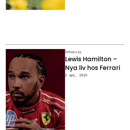
Intervju
Lewis Hamilton –
Nya liv hos Ferrari
2 apr, 2025