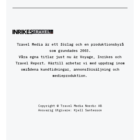
Travel Media är ett förlag och en produktionsbyrå
som grundades 2003.
Våra egna titlar just nu är Voyage, Inrikes och
Travel Report. Härtill arbetar vi med uppdrag inom
områdena kundtidningar, annonsförsäljning och
medieproduktion.
Copyright © Travel Media Nordic AB
Ansvarig Utgivare: Kjell Santesson