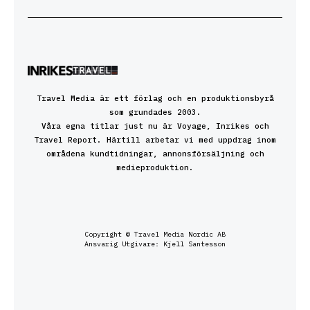
Travel Media är ett förlag och en produktionsbyrå
som grundades 2003.
Våra egna titlar just nu är Voyage, Inrikes och
Travel Report. Härtill arbetar vi med uppdrag inom
områdena kundtidningar, annonsförsäljning och
medieproduktion.
Copyright © Travel Media Nordic AB
Ansvarig Utgivare: Kjell Santesson