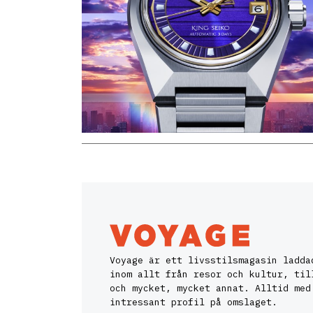
Voyage är ett livsstilsmagasin ladda
inom allt från resor och kultur, til
och mycket, mycket annat. Alltid med
intressant profil på omslaget.