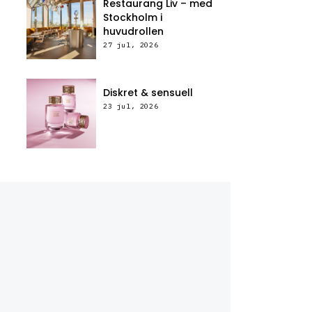
Restaurang Liv – med
Stockholm i
huvudrollen
27 jul, 2026
Diskret & sensuell
23 jul, 2026