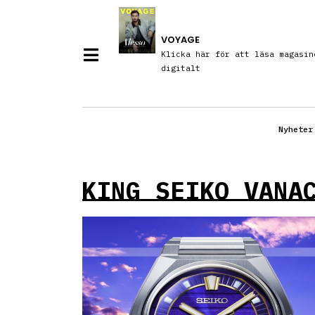
VOYAGE
Klicka här för att läsa magasin
digitalt
Nyheter
KING SEIKO VANA