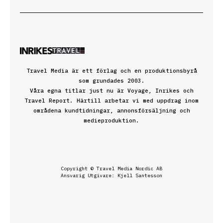
Travel Media är ett förlag och en produktionsbyrå
som grundades 2003.
Våra egna titlar just nu är Voyage, Inrikes och
Travel Report. Härtill arbetar vi med uppdrag inom
områdena kundtidningar, annonsförsäljning och
medieproduktion.
Copyright © Travel Media Nordic AB
Ansvarig Utgivare: Kjell Santesson