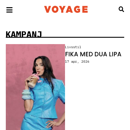
KAMPANJ
Livsstil
FIKA MED DUA LIPA
17 apr, 2026