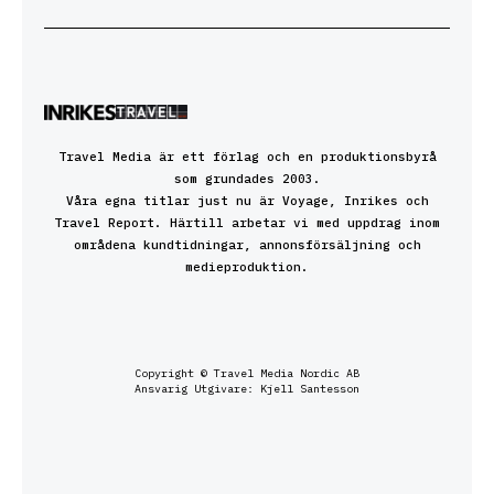
Travel Media är ett förlag och en produktionsbyrå
som grundades 2003.
Våra egna titlar just nu är Voyage, Inrikes och
Travel Report. Härtill arbetar vi med uppdrag inom
områdena kundtidningar, annonsförsäljning och
medieproduktion.
Copyright © Travel Media Nordic AB
Ansvarig Utgivare: Kjell Santesson