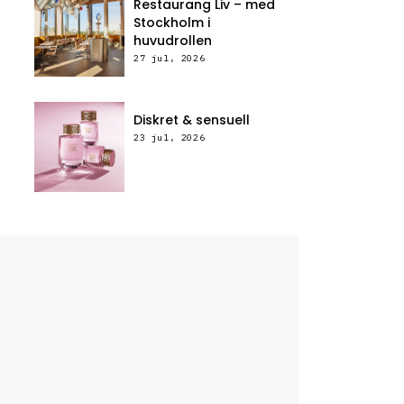
Restaurang Liv – med
Stockholm i
huvudrollen
27 jul, 2026
Diskret & sensuell
23 jul, 2026