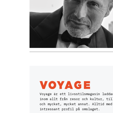
Voyage är ett livsstilsmagasin ladda
inom allt från resor och kultur, til
och mycket, mycket annat. Alltid med
intressant profil på omslaget.