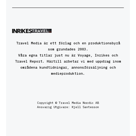
Travel Media är ett förlag och en produktionsbyrå
som grundades 2003.
Våra egna titlar just nu är Voyage, Inrikes och
Travel Report. Härtill arbetar vi med uppdrag inom
områdena kundtidningar, annonsförsäljning och
medieproduktion.
Copyright © Travel Media Nordic AB
Ansvarig Utgivare: Kjell Santesson