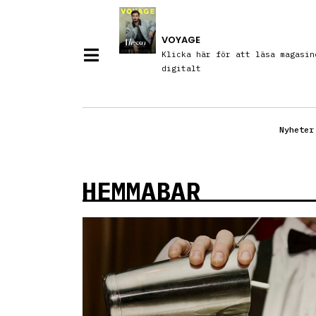
VOYAGE
Klicka här för att läsa magasin
digitalt
Nyheter
HEMMABAR