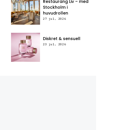
Restaurang Liv – med
Stockholm i
huvudrollen
27 jul, 2026
Diskret & sensuell
23 jul, 2026