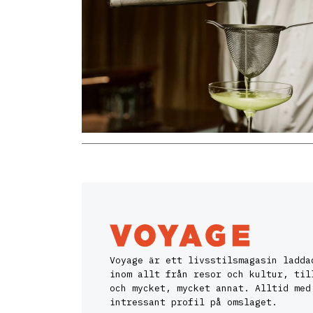
Voyage är ett livsstilsmagasin ladda
inom allt från resor och kultur, til
och mycket, mycket annat. Alltid med
intressant profil på omslaget.