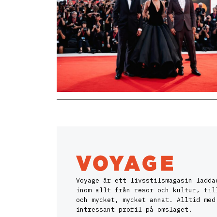
Voyage är ett livsstilsmagasin ladda
inom allt från resor och kultur, til
och mycket, mycket annat. Alltid med
intressant profil på omslaget.