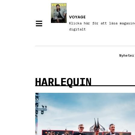
VOYAGE
Klicka här för att läsa magasin
digitalt
Nyheter
HARLEQUIN