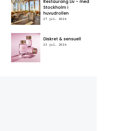
Restaurang Liv – med
Stockholm i
huvudrollen
27 jul, 2026
Diskret & sensuell
23 jul, 2026