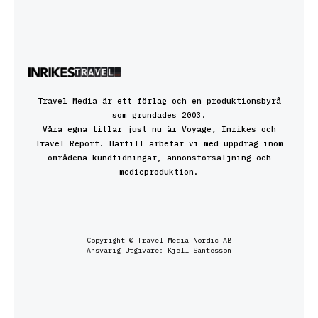
Travel Media är ett förlag och en produktionsbyrå
som grundades 2003.
Våra egna titlar just nu är Voyage, Inrikes och
Travel Report. Härtill arbetar vi med uppdrag inom
områdena kundtidningar, annonsförsäljning och
medieproduktion.
Copyright © Travel Media Nordic AB
Ansvarig Utgivare: Kjell Santesson