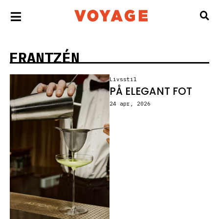
FRANTZÉN
Livsstil
PÅ ELEGANT FOT
24 apr, 2026