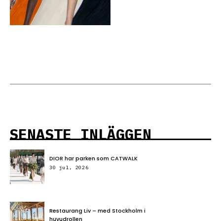
SENASTE INLÄGGEN
DIOR har parken som CATWALK
30 jul, 2026
Restaurang Liv – med Stockholm i
huvudrollen