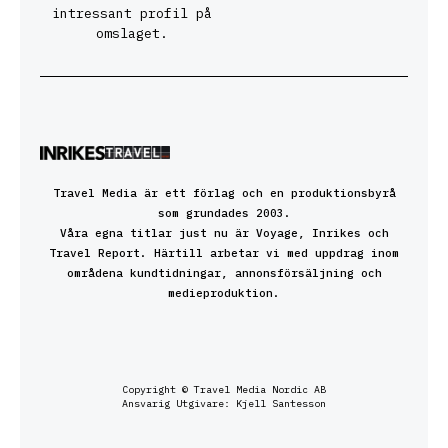
intressant profil på
omslaget.
Travel Media är ett förlag och en produktionsbyrå
som grundades 2003.
Våra egna titlar just nu är Voyage, Inrikes och
Travel Report. Härtill arbetar vi med uppdrag inom
områdena kundtidningar, annonsförsäljning och
medieproduktion.
Copyright © Travel Media Nordic AB
Ansvarig Utgivare: Kjell Santesson