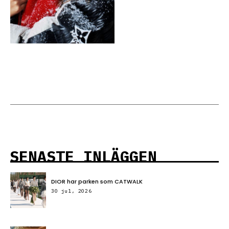
SENASTE INLÄGGEN
DIOR har parken som CATWALK
30 jul, 2026