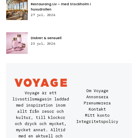
Restaurang Liv – med Stockholm i
huvudrollen
27 jul, 2026
Diskret & sensuell
23 jul, 2026
Om Voyage
Voyage är ett
Annonsera
livsstilsmagasin laddad
Prenumerera
med inspiration inom
Kontakt
allt från resor och
Mitt konto
kultur, till klockor
Integritetspolicy
och dryck och mycket,
mycket annat. Alltid
med en aktuell och