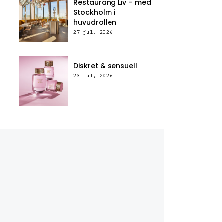
Restaurang Liv – med
Stockholm i
huvudrollen
27 jul, 2026
Diskret & sensuell
23 jul, 2026