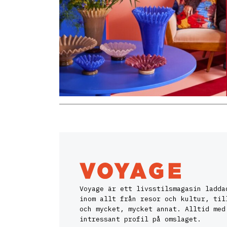
Voyage är ett livsstilsmagasin ladda
inom allt från resor och kultur, til
och mycket, mycket annat. Alltid med
intressant profil på omslaget.