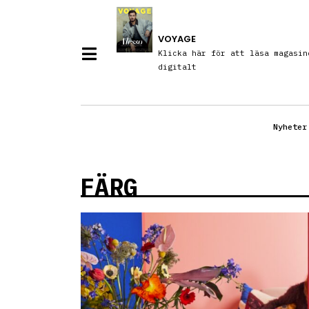
VOYAGE
Klicka här för att läsa magasin
digitalt
Nyheter
FÄRG