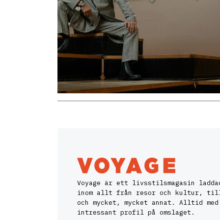
Voyage är ett livsstilsmagasin ladda
inom allt från resor och kultur, til
och mycket, mycket annat. Alltid med
intressant profil på omslaget.