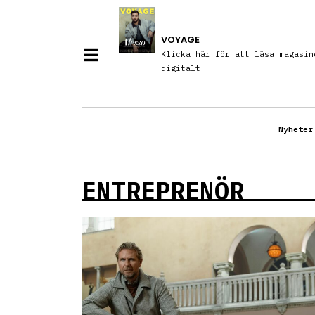
VOYAGE
Klicka här för att läsa magasin
digitalt
Nyheter
ENTREPRENÖR