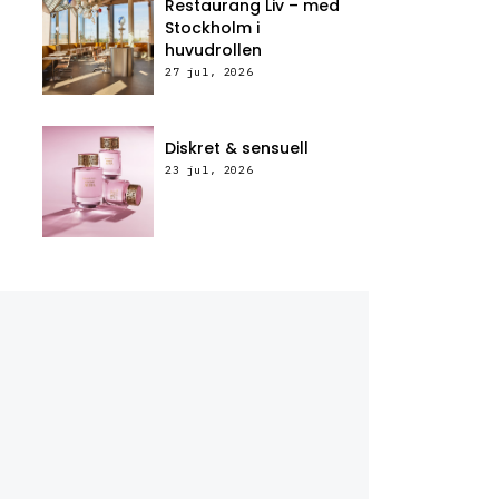
Restaurang Liv – med
Stockholm i
huvudrollen
27 jul, 2026
Diskret & sensuell
23 jul, 2026