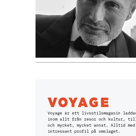
Voyage är ett livsstilsmagasin ladda
inom allt från resor och kultur, til
och mycket, mycket annat. Alltid med
intressant profil på omslaget.