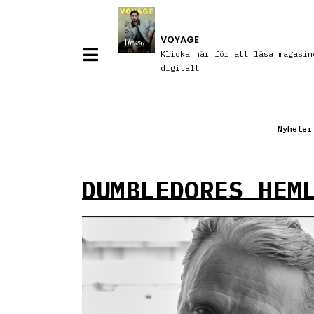
VOYAGE
Klicka här för att läsa magasin
digitalt
Nyheter
DUMBLEDORES HEM