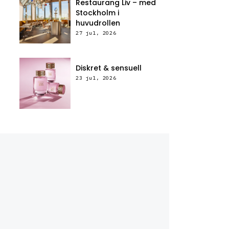
Restaurang Liv – med
Stockholm i
huvudrollen
27 jul, 2026
Diskret & sensuell
23 jul, 2026