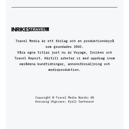
Travel Media är ett förlag och en produktionsbyrå
som grundades 2003.
Våra egna titlar just nu är Voyage, Inrikes och
Travel Report. Härtill arbetar vi med uppdrag inom
områdena kundtidningar, annonsförsäljning och
medieproduktion.
Copyright © Travel Media Nordic AB
Ansvarig Utgivare: Kjell Santesson