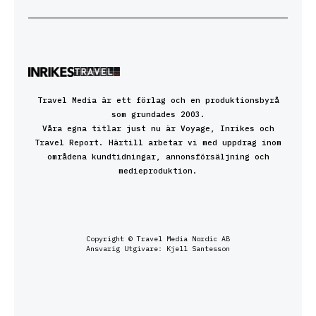
Travel Media är ett förlag och en produktionsbyrå
som grundades 2003.
Våra egna titlar just nu är Voyage, Inrikes och
Travel Report. Härtill arbetar vi med uppdrag inom
områdena kundtidningar, annonsförsäljning och
medieproduktion.
Copyright © Travel Media Nordic AB
Ansvarig Utgivare: Kjell Santesson