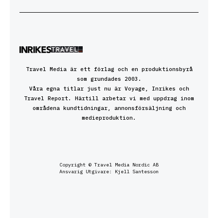
Travel Media är ett förlag och en produktionsbyrå
som grundades 2003.
Våra egna titlar just nu är Voyage, Inrikes och
Travel Report. Härtill arbetar vi med uppdrag inom
områdena kundtidningar, annonsförsäljning och
medieproduktion.
Copyright © Travel Media Nordic AB
Ansvarig Utgivare: Kjell Santesson