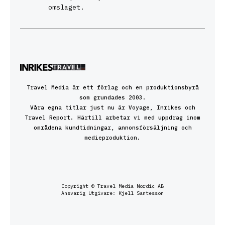
omslaget.
Travel Media är ett förlag och en produktionsbyrå
som grundades 2003.
Våra egna titlar just nu är Voyage, Inrikes och
Travel Report. Härtill arbetar vi med uppdrag inom
områdena kundtidningar, annonsförsäljning och
medieproduktion.
Copyright © Travel Media Nordic AB
Ansvarig Utgivare: Kjell Santesson