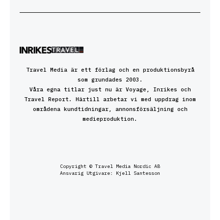
Travel Media är ett förlag och en produktionsbyrå
som grundades 2003.
Våra egna titlar just nu är Voyage, Inrikes och
Travel Report. Härtill arbetar vi med uppdrag inom
områdena kundtidningar, annonsförsäljning och
medieproduktion.
Copyright © Travel Media Nordic AB
Ansvarig Utgivare: Kjell Santesson