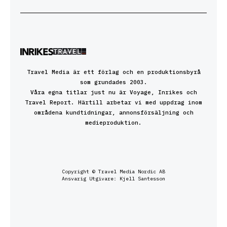
Travel Media är ett förlag och en produktionsbyrå
som grundades 2003.
Våra egna titlar just nu är Voyage, Inrikes och
Travel Report. Härtill arbetar vi med uppdrag inom
områdena kundtidningar, annonsförsäljning och
medieproduktion.
Copyright © Travel Media Nordic AB
Ansvarig Utgivare: Kjell Santesson