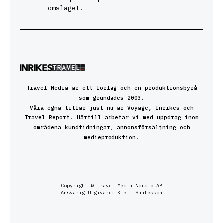
omslaget.
Travel Media är ett förlag och en produktionsbyrå
som grundades 2003.
Våra egna titlar just nu är Voyage, Inrikes och
Travel Report. Härtill arbetar vi med uppdrag inom
områdena kundtidningar, annonsförsäljning och
medieproduktion.
Copyright © Travel Media Nordic AB
Ansvarig Utgivare: Kjell Santesson