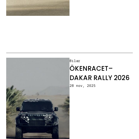
Bilar
ÖKENRACET–
DAKAR RALLY 2026
28 nov, 2025