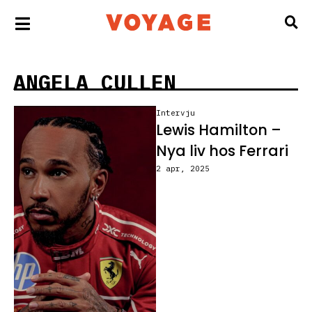
ANGELA CULLEN
Intervju
Lewis Hamilton –
Nya liv hos Ferrari
2 apr, 2025