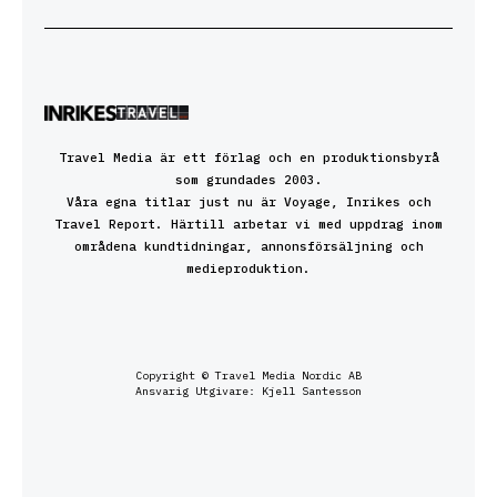
Travel Media är ett förlag och en produktionsbyrå
som grundades 2003.
Våra egna titlar just nu är Voyage, Inrikes och
Travel Report. Härtill arbetar vi med uppdrag inom
områdena kundtidningar, annonsförsäljning och
medieproduktion.
Copyright © Travel Media Nordic AB
Ansvarig Utgivare: Kjell Santesson