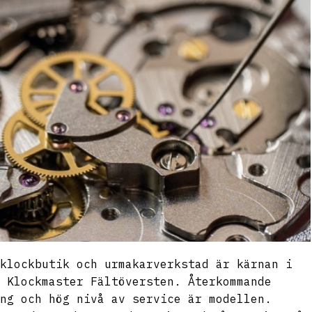
klockbutik och urmakarverkstad är kärnan i
 Klockmaster Fältöversten. Återkommande
ng och hög nivå av service är modellen.