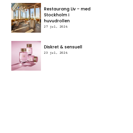
Restaurang Liv – med
Stockholm i
huvudrollen
27 jul, 2026
Diskret & sensuell
23 jul, 2026