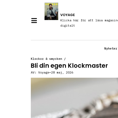
VOYAGE
Klicka här för att läsa magasin
digitalt
Nyheter
Klockor & smycken
/
Bli din egen Klockmaster
AV:
Voyage
28 maj, 2026