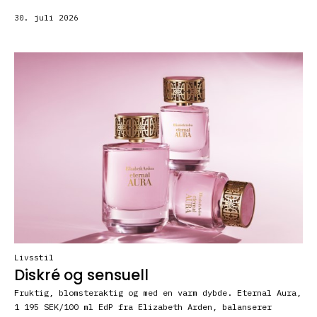
30. juli 2026
Livsstil
Diskré og sensuell
Fruktig, blomsteraktig og med en varm dybde. Eternal Aura,
1 195 SEK/100 ml EdP fra Elizabeth Arden, balanserer