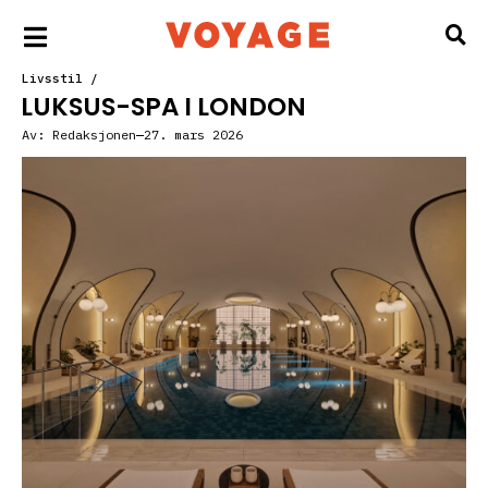
Livsstil
/
LUKSUS-SPA I LONDON
Av:
Redaksjonen
27. mars 2026