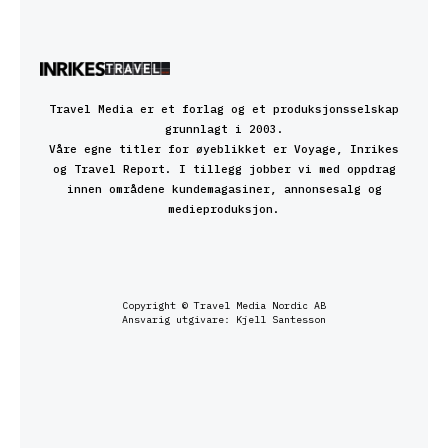
Travel Media er et forlag og et produksjonsselskap
grunnlagt i 2003.
Våre egne titler for øyeblikket er Voyage, Inrikes
og Travel Report. I tillegg jobber vi med oppdrag
innen områdene kundemagasiner, annonsesalg og
medieproduksjon.
Copyright © Travel Media Nordic AB
Ansvarig utgivare: Kjell Santesson