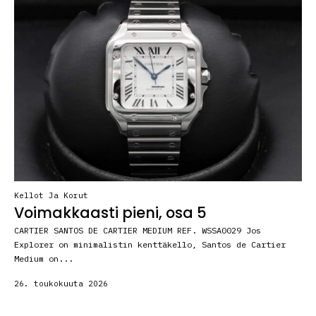
Kellot Ja Korut
Voimakkaasti pieni, osa 5
CARTIER SANTOS DE CARTIER MEDIUM REF. WSSA0029 Jos
Explorer on minimalistin kenttäkello, Santos de Cartier
Medium on...
26. toukokuuta 2026