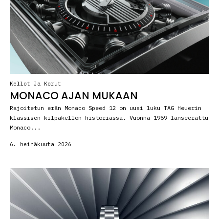
Kellot Ja Korut
MONACO AJAN MUKAAN
Rajoitetun erän Monaco Speed 12 on uusi luku TAG Heuerin
klassisen kilpakellon historiassa. Vuonna 1969 lanseerattu
Monaco...
6. heinäkuuta 2026