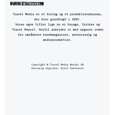
Travel Media er et forlag og et produktionsbureau,
der blev grundlagt i 2003.
Vores egne titler lige nu er Voyage, Inrikes og
Travel Report. Hertil arbejder vi med opgaver inden
for områderne kundemagasiner, annoncesalg og
medieproduktion.
Copyright © Travel Media Nordic AB
Ansvarig utgivare: Kjell Santesson