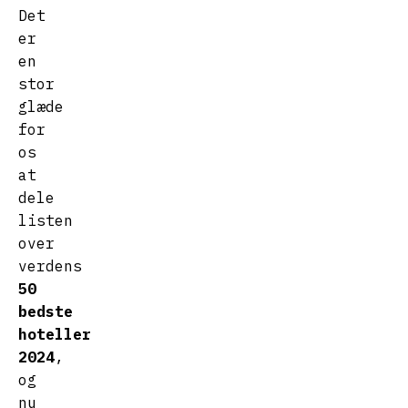
Det
er
en
stor
glæde
for
os
at
dele
listen
over
verdens
50
bedste
hoteller
2024
,
og
nu