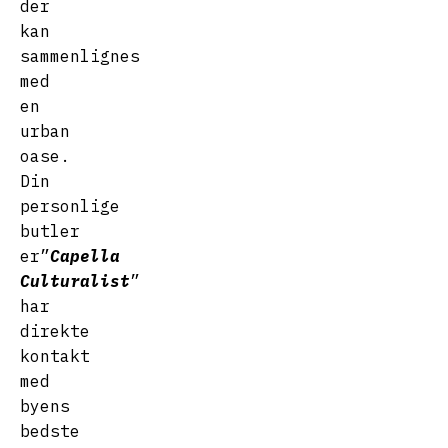
der
kan
sammenlignes
med
en
urban
oase.
Din
personlige
butler
er”
Capella
Culturalist
”
har
direkte
kontakt
med
byens
bedste