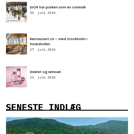
DIOR har parken som en catwalk
30. juli 2026
Restaurant Liv – med Stockholm i
hovedrollen
27. juli 2026
Diskret og sensuel
23. juli 2026
SENESTE INDLÆG