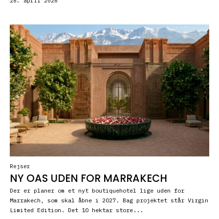
28. april 2026
Rejser
NY OAS UDEN FOR MARRAKECH
Der er planer om et nyt boutiquehotel lige uden for
Marrakech, som skal åbne i 2027. Bag projektet står Virgin
Limited Edition. Det 10 hektar store...