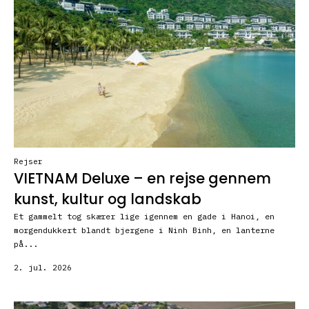
Rejser
VIETNAM Deluxe – en rejse gennem
kunst, kultur og landskab
Et gammelt tog skærer lige igennem en gade i Hanoi, en
morgendukkert blandt bjergene i Ninh Binh, en lanterne
på...
2. jul. 2026