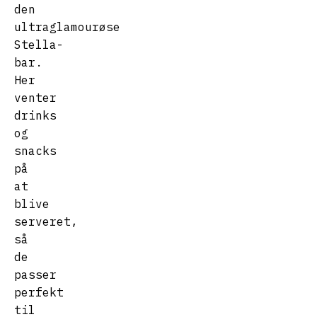
den
ultraglamourøse
Stella-
bar.
Her
venter
drinks
og
snacks
på
at
blive
serveret,
så
de
passer
perfekt
til