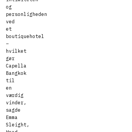
og
personligheden
ved
et
boutiquehotel
–
hvilket
gør
Capella
Bangkok
til
en
værdig
vinder,
sagde
Emma
Sleight,