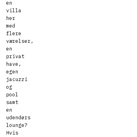
en
villa
her
med
flere
værelser,
en
privat
have,
egen
jacuzzi
og
pool
samt
en
udendørs
lounge?
Hvis