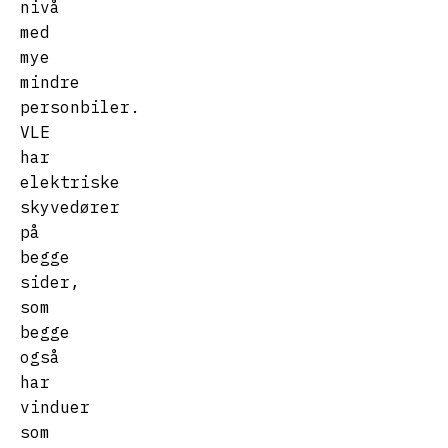
nivå
med
mye
mindre
personbiler.
VLE
har
elektriske
skyvedører
på
begge
sider,
som
begge
også
har
vinduer
som