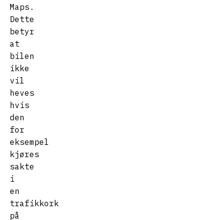
Maps.
Dette
betyr
at
bilen
ikke
vil
heves
hvis
den
for
eksempel
kjøres
sakte
i
en
trafikkork
på