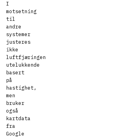
I
motsetning
til
andre
systemer
justeres
ikke
luftfjæringen
utelukkende
basert
på
hastighet,
men
bruker
også
kartdata
fra
Google