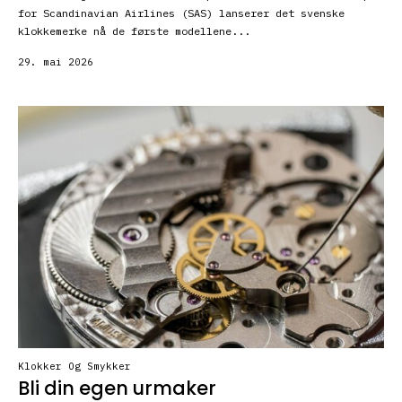
for Scandinavian Airlines (SAS) lanserer det svenske
klokkemerke nå de første modellene...
29. mai 2026
Klokker Og Smykker
Bli din egen urmaker