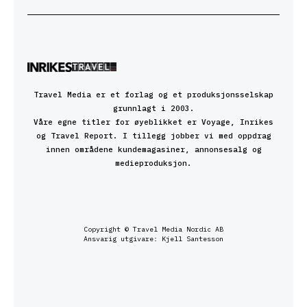
Travel Media er et forlag og et produksjonsselskap
grunnlagt i 2003.
Våre egne titler for øyeblikket er Voyage, Inrikes
og Travel Report. I tillegg jobber vi med oppdrag
innen områdene kundemagasiner, annonsesalg og
medieproduksjon.
Copyright © Travel Media Nordic AB
Ansvarig utgivare: Kjell Santesson