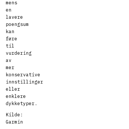
mens
en
lavere
poengsum
kan
føre
til
vurdering
av
mer
konservative
innstillinger
eller
enklere
dykketyper.
Kilde:
Garmin