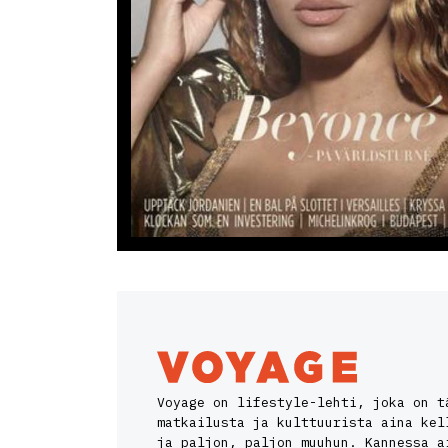
Voyage on lifestyle-lehti, joka on t
matkailusta ja kulttuurista aina kel
ja paljon, paljon muuhun. Kannessa a