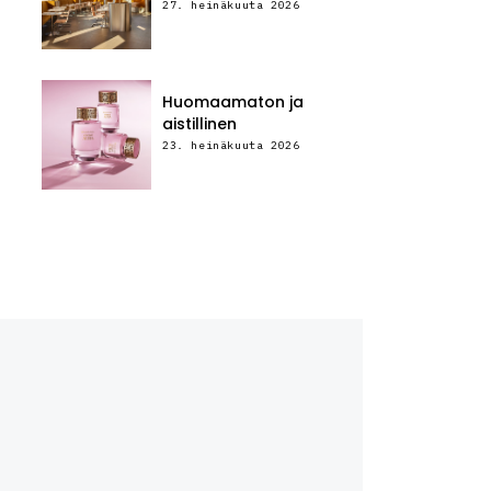
27. heinäkuuta 2026
Huomaamaton ja
aistillinen
23. heinäkuuta 2026