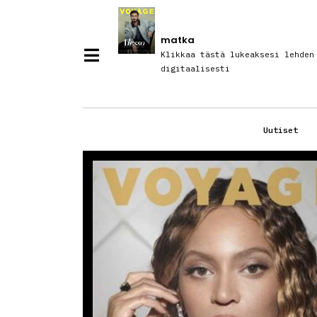
matka
Klikkaa tästä lukeaksesi lehden
digitaalisesti
Uutiset