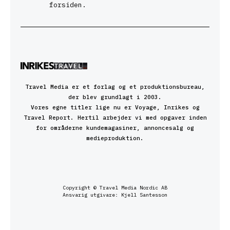
forsiden.
Travel Media er et forlag og et produktionsbureau,
der blev grundlagt i 2003.
Vores egne titler lige nu er Voyage, Inrikes og
Travel Report. Hertil arbejder vi med opgaver inden
for områderne kundemagasiner, annoncesalg og
medieproduktion.
Copyright © Travel Media Nordic AB
Ansvarig utgivare: Kjell Santesson