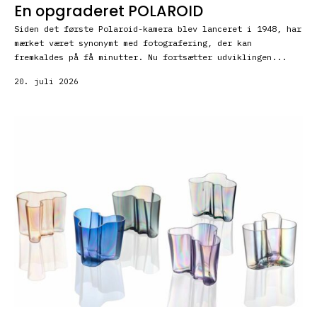
En opgraderet POLAROID
Siden det første Polaroid-kamera blev lanceret i 1948, har
mærket været synonymt med fotografering, der kan
fremkaldes på få minutter. Nu fortsætter udviklingen...
20. juli 2026