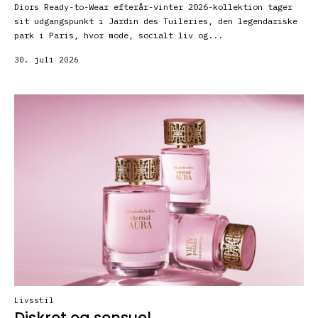
Diors Ready-to-Wear efterår-vinter 2026-kollektion tager
sit udgangspunkt i Jardin des Tuileries, den legendariske
park i Paris, hvor mode, socialt liv og...
30. juli 2026
Livsstil
Diskret og sensuel