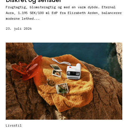
Frugtagtig, blomsteragtig og med en varm dybde. Eternal
Aura, 1.195 SEK/100 ml EdP fra Elizabeth Arden, balancerer
moderne lethed...
23. juli 2026
Livsstil