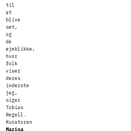
til
at
blive
set,
og
de
øjeblikke,
hvor
folk
viser
deres
inderste
jeg,
siger
Tobias
Regell.
Kuratoren
Marina