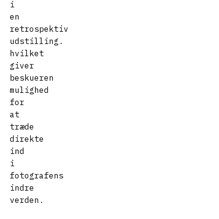
i
en
retrospektiv
udstilling.
hvilket
giver
beskueren
mulighed
for
at
træde
direkte
ind
i
fotografens
indre
verden.