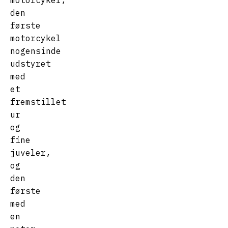
den
første
motorcykel
nogensinde
udstyret
med
et
fremstillet
ur
og
fine
juveler,
og
den
første
med
en