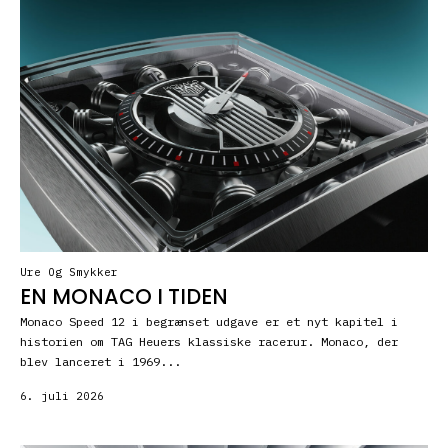
Ure Og Smykker
EN MONACO I TIDEN
Monaco Speed 12 i begrænset udgave er et nyt kapitel i
historien om TAG Heuers klassiske racerur. Monaco, der
blev lanceret i 1969...
6. juli 2026