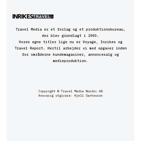
Travel Media er et forlag og et produktionsbureau,
der blev grundlagt i 2003.
Vores egne titler lige nu er Voyage, Inrikes og
Travel Report. Hertil arbejder vi med opgaver inden
for områderne kundemagasiner, annoncesalg og
medieproduktion.
Copyright © Travel Media Nordic AB
Ansvarig utgivare: Kjell Santesson