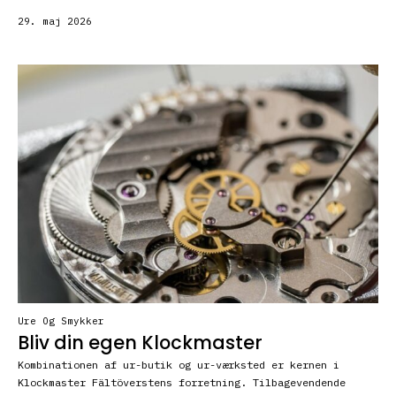
29. maj 2026
Ure Og Smykker
Bliv din egen Klockmaster
Kombinationen af ur-butik og ur-værksted er kernen i
Klockmaster Fältöverstens forretning. Tilbagevendende