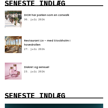
SENESTE INDLÆG
DIOR har parken som en catwalk
30. juli 2026
Restaurant Liv – med Stockholm i
hovedrollen
27. juli 2026
Diskret og sensuel
23. juli 2026
SENESTE INDLÆG