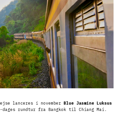
rejse lanceres i november
Blue Jasmine Luksus
-dages rundtur fra Bangkok til Chiang Mai.