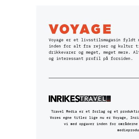
Voyage er et livsstilsmagasin fyldt 
inden for alt fra rejser og kultur t
drikkevarer og meget, meget mere. Al
og interessant profil på forsiden.
Travel Media er et forlag og et produkti
Vores egne titler lige nu er Voyage, Inri
vi med opgaver inden for områderne
medieprodu