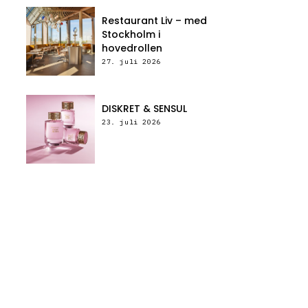
Restaurant Liv – med
Stockholm i
hovedrollen
27. juli 2026
DISKRET & SENSUL
23. juli 2026