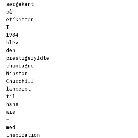
sørgekant
på
etiketten.
I
1984
blev
den
prestigefyldte
champagne
Winston
Churchill
lanceret
til
hans
ære
–
med
inspiration