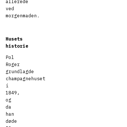
allerede
ved
morgenmaden.
Husets
historie
Pol
Roger
grundlagde
champagnehuset
i
1849,
og
da
han
døde