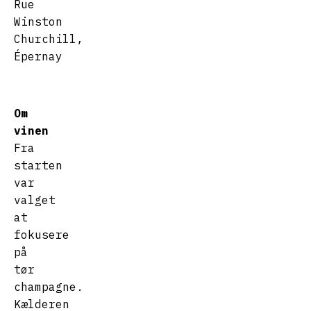
Rue
Winston
Churchill,
Épernay
Om
vinen
Fra
starten
var
valget
at
fokusere
på
tør
champagne.
Kælderen