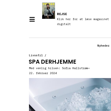
REJSE
Klik her for at læse magasinet
digitalt
Nyheder
Livsstil
/
SPA DERHJEMME
Med venlig hilsen:
Sofia Hallstrøm
22. februar 2024