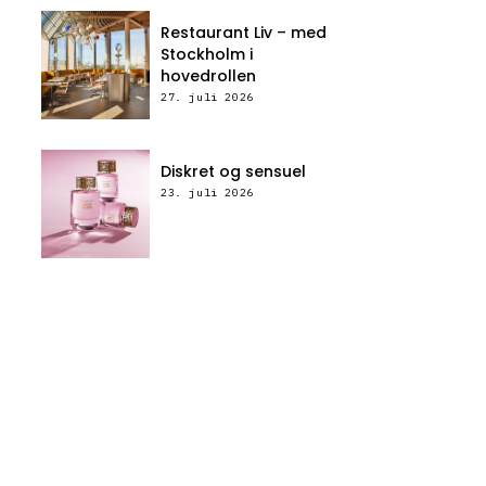
Restaurant Liv – med
Stockholm i
hovedrollen
27. juli 2026
Diskret og sensuel
23. juli 2026