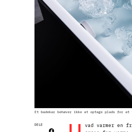
Et badekar behøver ikke at optage plads for at 
DELE
vad varmer en fr