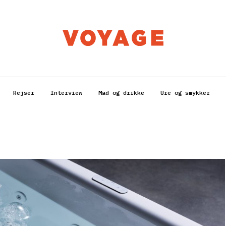
Rejser
Interview
Mad og drikke
Ure og smykker