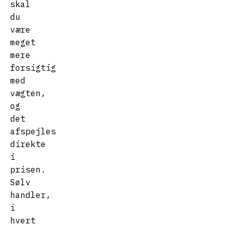
skal
du
være
meget
mere
forsigtig
med
vægten,
og
det
afspejles
direkte
i
prisen.
Sølv
handler,
i
hvert