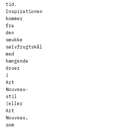
tid.
Inspirationen
kommer
fra
den
smukke
sølvfrugtskål
med
hængende
druer
i
Art
Nouveau-
stil
(eller
Art
Nouveau,
som