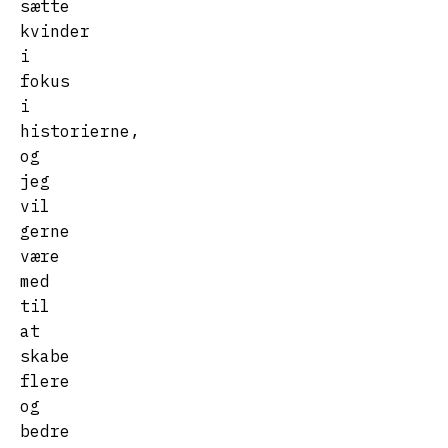
sætte
kvinder
i
fokus
i
historierne,
og
jeg
vil
gerne
være
med
til
at
skabe
flere
og
bedre