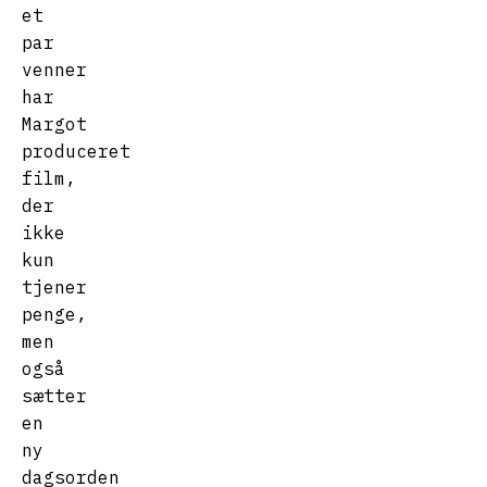
et
par
venner
har
Margot
produceret
film,
der
ikke
kun
tjener
penge,
men
også
sætter
en
ny
dagsorden