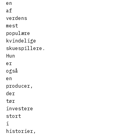
en
af
verdens
mest
populære
kvindelige
skuespillere.
Hun
er
også
en
producer,
der
tør
investere
stort
i
historier,