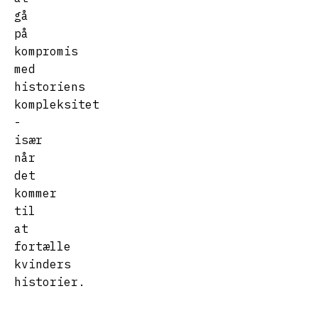
gå
på
kompromis
med
historiens
kompleksitet
-
især
når
det
kommer
til
at
fortælle
kvinders
historier.