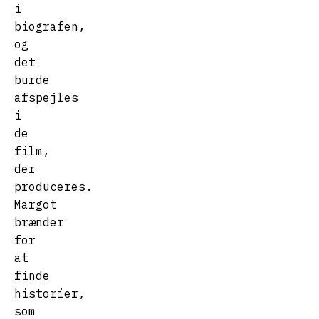
i
biografen,
og
det
burde
afspejles
i
de
film,
der
produceres.
Margot
brænder
for
at
finde
historier,
som