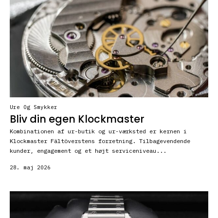
Ure Og Smykker
Bliv din egen Klockmaster
Kombinationen af ur-butik og ur-værksted er kernen i
Klockmaster Fältöverstens forretning. Tilbagevendende
kunder, engagement og et højt serviceniveau...
28. maj 2026