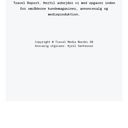
Travel Report. Hertil arbejder vi med opgaver inden
for områderne kundemagasiner, annoncesalg og
medieproduktion.
Copyright © Travel Media Nordic AB
Ansvarig utgivare: Kjell Santesson