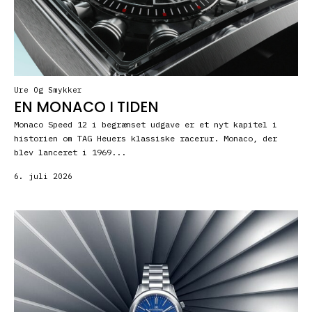
Ure Og Smykker
EN MONACO I TIDEN
Monaco Speed 12 i begrænset udgave er et nyt kapitel i
historien om TAG Heuers klassiske racerur. Monaco, der
blev lanceret i 1969...
6. juli 2026