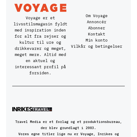
Om Voyage
Voyage er et
Annoncér
livsstilsmagasin fyldt
Abonner
med inspiration inden
Kontakt
for alt fra rejser og
Min konto
kultur til ure og
Vilkår og betingelser
drikkevarer og meget,
meget mere. Altid med
en aktuel og
interessant profil på
forsiden.
Travel Media er et forlag og et produktionsbureau,
der blev grundlagt i 2003.
Vores egne titler lige nu er Voyage, Inrikes og