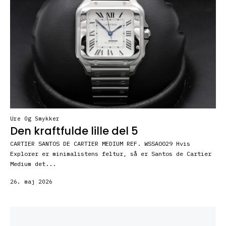
Ure Og Smykker
Den kraftfulde lille del 5
CARTIER SANTOS DE CARTIER MEDIUM REF. WSSA0029 Hvis
Explorer er minimalistens feltur, så er Santos de Cartier
Medium det...
26. maj 2026